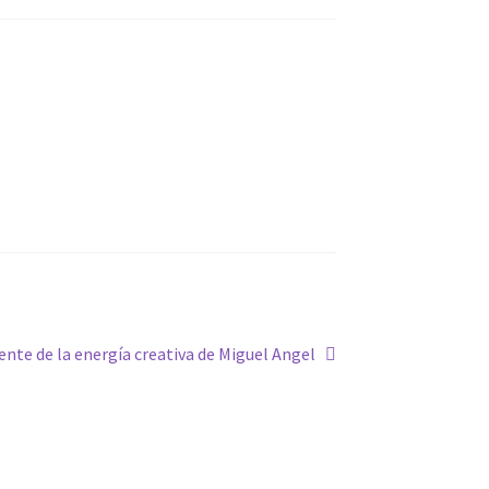
ente de la energía creativa de Miguel Angel