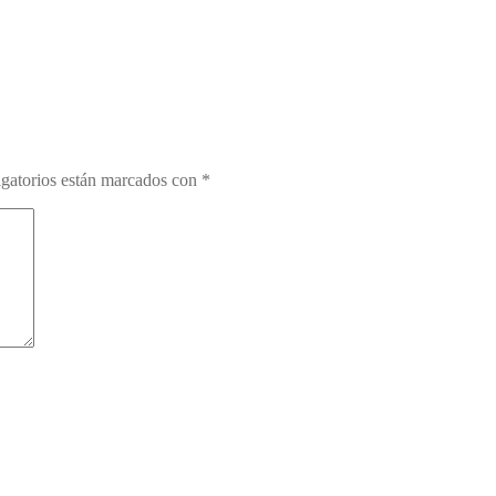
gatorios están marcados con
*