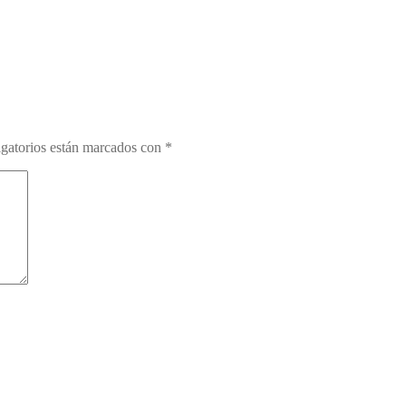
gatorios están marcados con
*