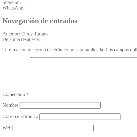
Share on:
WhatsApp
Navegación de entradas
Anterior:
El rey Tarugo
Deja una respuesta
Tu dirección de correo electrónico no será publicada.
Los campos obli
Comentario
*
Nombre
Correo electrónico
Web