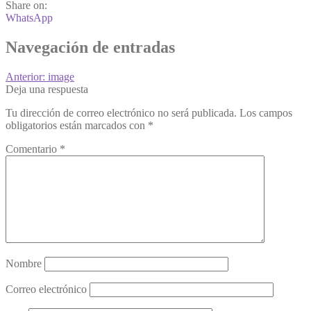
Share on:
WhatsApp
Navegación de entradas
Anterior:
image
Deja una respuesta
Tu dirección de correo electrónico no será publicada.
Los campos
obligatorios están marcados con
*
Comentario
*
Nombre
Correo electrónico