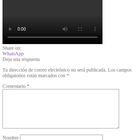
Share on:
WhatsApp
Deja una respuesta
Tu dirección de correo electrónico no será publicada.
Los campos
obligatorios están marcados con
*
Comentario
*
Nombre