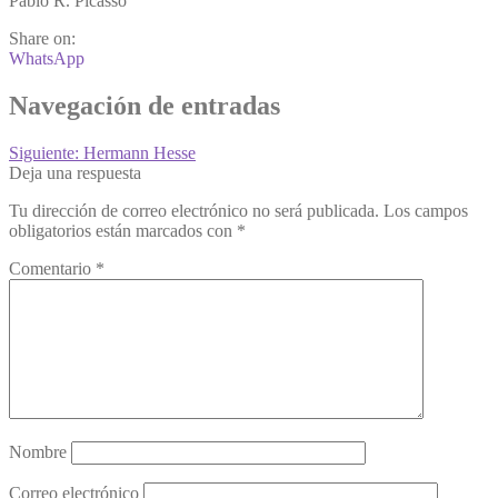
Pablo R. Picasso
Share on:
WhatsApp
Navegación de entradas
Siguiente:
Hermann Hesse
Deja una respuesta
Tu dirección de correo electrónico no será publicada.
Los campos
obligatorios están marcados con
*
Comentario
*
Nombre
Correo electrónico