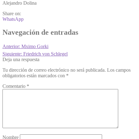
Alejandro Dolina
Share on:
WhatsApp
Navegación de entradas
Anterior:
Mximo Gorki
Siguiente:
Friedrich von Schlegel
Deja una respuesta
Tu dirección de correo electrónico no será publicada.
Los campos
obligatorios están marcados con
*
Comentario
*
Nombre