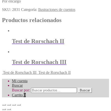
Por encargo
SKU:
2831
Categoría:
Ilustraciones de cuentos
Productos relacionados
Test de Rorschach II
Test de Rorschach III
Test de Rorschach III
Test de Rorschach II
Mi cuenta
Buscar
Buscar por:
Buscar
Carrito
0