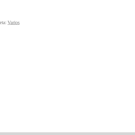
eta:
Varios