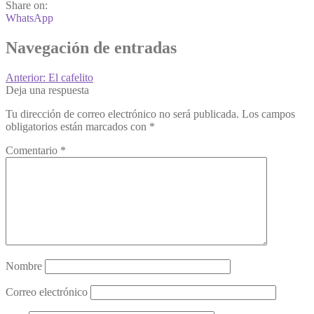
Share on:
WhatsApp
Navegación de entradas
Anterior:
El cafelito
Deja una respuesta
Tu dirección de correo electrónico no será publicada.
Los campos
obligatorios están marcados con
*
Comentario
*
Nombre
Correo electrónico