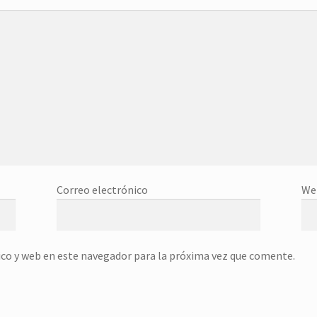
Correo electrónico
We
co y web en este navegador para la próxima vez que comente.