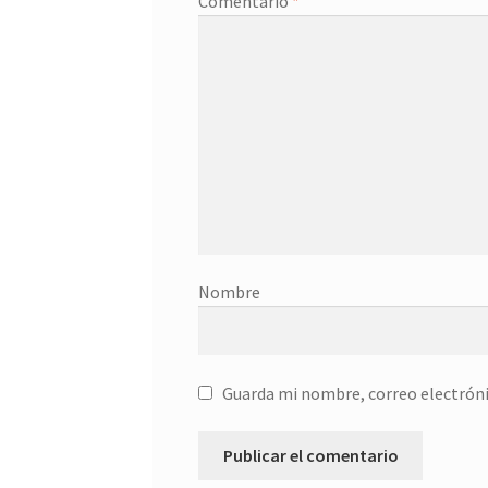
Comentario
*
Nombre
Guarda mi nombre, correo electróni