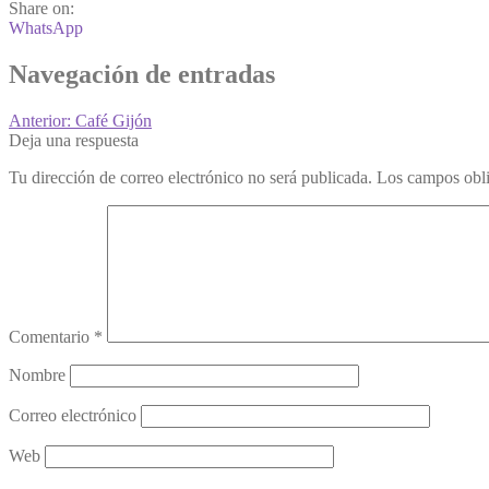
Share on:
WhatsApp
Navegación de entradas
Anterior:
Café Gijón
Deja una respuesta
Tu dirección de correo electrónico no será publicada.
Los campos obli
Comentario
*
Nombre
Correo electrónico
Web