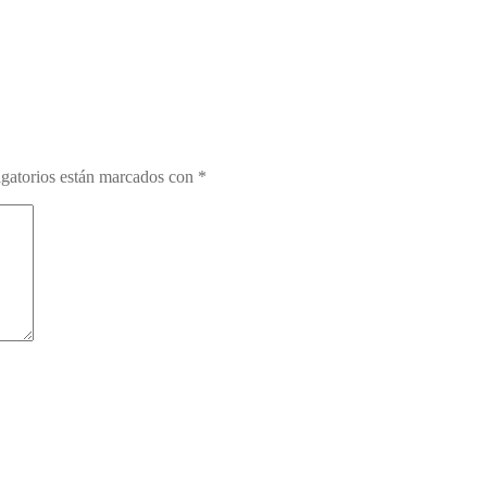
gatorios están marcados con
*