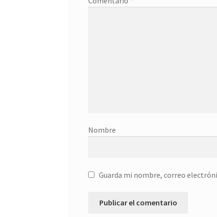
Comentario
*
Nombre
Guarda mi nombre, correo electróni