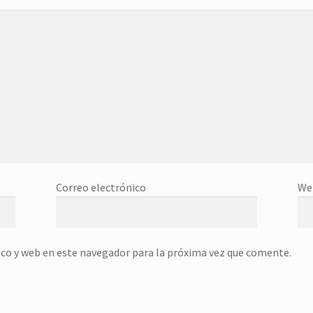
Correo electrónico
We
co y web en este navegador para la próxima vez que comente.